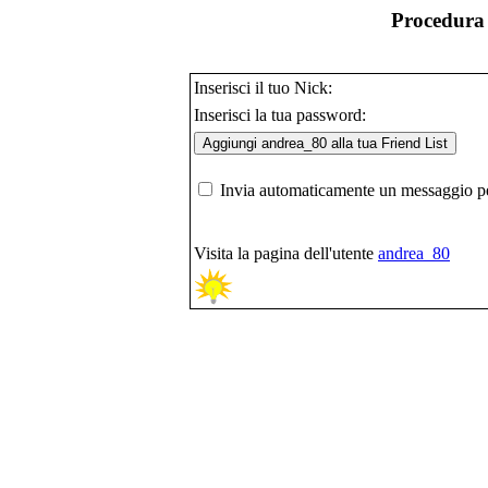
Procedura 
Inserisci il tuo Nick:
Inserisci la tua password:
Invia automaticamente un messaggio per
Visita la pagina dell'utente
andrea_80