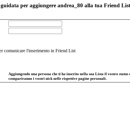
guidata per aggiungere andrea_80 alla tua Friend List
 comunicare l'inserimento in Friend List
Aggiungendo una persona che ti ha inserito nella sua Lista il vostro status
compariranno i vostri nick nelle rispettive pagine personali.