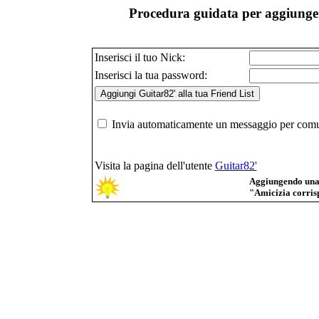
Procedura guidata per aggiunger
Inserisci il tuo Nick:
Inserisci la tua password:
Invia automaticamente un messaggio per comuni
Visita la pagina dell'utente
Guitar82'
Aggiungendo una p
"Amicizia corrisp