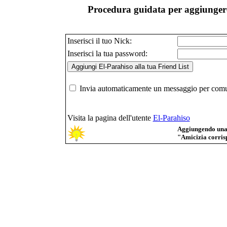
Procedura guidata per aggiungere
Inserisci il tuo Nick:
Inserisci la tua password:
Invia automaticamente un messaggio per comuni
Visita la pagina dell'utente
El-Parahiso
Aggiungendo una p
"Amicizia corrisp