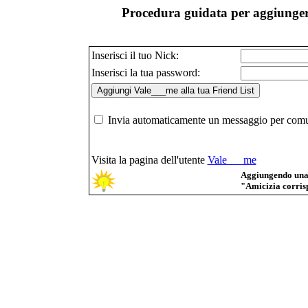
Procedura guidata per aggiungere
Inserisci il tuo Nick:
Inserisci la tua password:
Invia automaticamente un messaggio per comuni
Visita la pagina dell'utente
Vale___me
Aggiungendo una p
"Amicizia corrisp