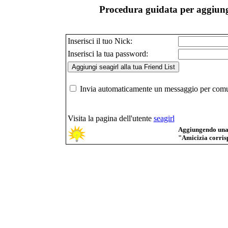
Procedura guidata per aggiunge
Inserisci il tuo Nick:
Inserisci la tua password:
Invia automaticamente un messaggio per comuni
Visita la pagina dell'utente
seagirl
Aggiungendo una p
"Amicizia corrisp