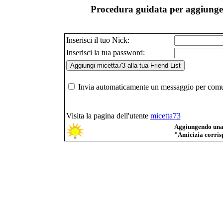
Procedura guidata per aggiunger
Inserisci il tuo Nick:
Inserisci la tua password:
Invia automaticamente un messaggio per comuni
Visita la pagina dell'utente
micetta73
Aggiungendo una p
"Amicizia corrisp