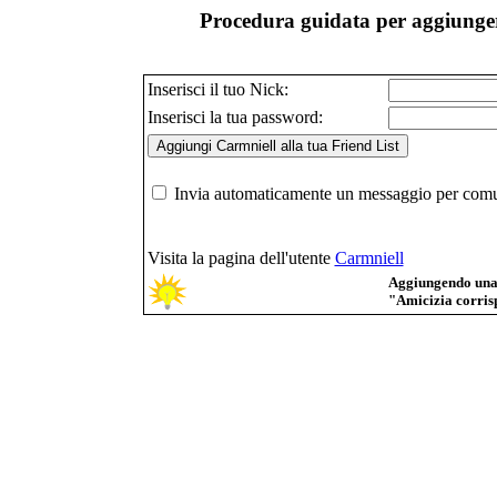
Procedura guidata per aggiunger
Inserisci il tuo Nick:
Inserisci la tua password:
Invia automaticamente un messaggio per comuni
Visita la pagina dell'utente
Carmniell
Aggiungendo una p
"Amicizia corrisp