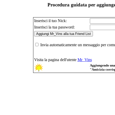
Procedura guidata per aggiunger
Inserisci il tuo Nick:
Inserisci la tua password:
Invia automaticamente un messaggio per comuni
Visita la pagina dell'utente
Mr_Vins
Aggiungendo una p
"Amicizia corrisp