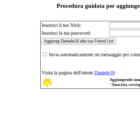
Procedura guidata per aggiunger
Inserisci il tuo Nick:
Inserisci la tua password:
Invia automaticamente un messaggio per comuni
Visita la pagina dell'utente
Daniele19
Aggiungendo una p
"Amicizia corrisp