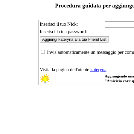
Procedura guidata per aggiunger
Inserisci il tuo Nick:
Inserisci la tua password:
Invia automaticamente un messaggio per comuni
Visita la pagina dell'utente
kateryna
Aggiungendo una p
"Amicizia corrisp