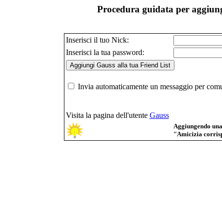
Procedura guidata per aggiunge
Inserisci il tuo Nick:
Inserisci la tua password:
Invia automaticamente un messaggio per comuni
Visita la pagina dell'utente
Gauss
Aggiungendo una p
"Amicizia corrisp