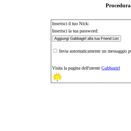
Procedura 
Inserisci il tuo Nick:
Inserisci la tua password:
Invia automaticamente un messaggio per
Visita la pagina dell'utente
Gabbagirl