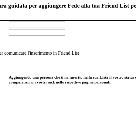
ra guidata per aggiungere Fede alla tua Friend List pe
 comunicare l'inserimento in Friend List
Aggiungendo una persona che ti ha inserito nella sua Lista il vostro status
compariranno i vostri nick nelle rispettive pagine personali.