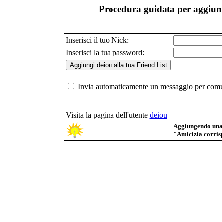
Procedura guidata per aggiung
Inserisci il tuo Nick:
Inserisci la tua password:
Invia automaticamente un messaggio per comuni
Visita la pagina dell'utente
deiou
Aggiungendo una p
"Amicizia corrisp