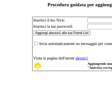
Procedura guidata per aggiunger
Inserisci il tuo Nick:
Inserisci la tua password:
Invia automaticamente un messaggio per comuni
Visita la pagina dell'utente
alessio1
Aggiungendo una p
"Amicizia corrisp