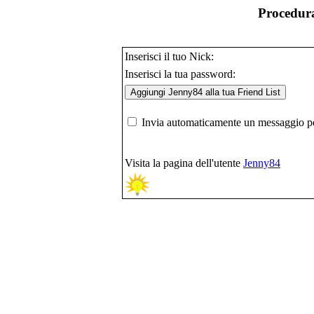
Procedura
Inserisci il tuo Nick:
Inserisci la tua password:
Invia automaticamente un messaggio per
Visita la pagina dell'utente
Jenny84