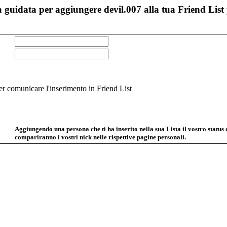
 guidata per aggiungere devil.007 alla tua Friend List 
 comunicare l'inserimento in Friend List
Aggiungendo una persona che ti ha inserito nella sua Lista il vostro status
compariranno i vostri nick nelle rispettive pagine personali.