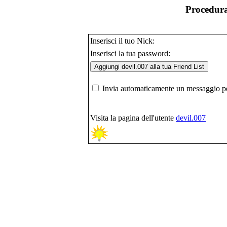
Procedura
Inserisci il tuo Nick:
Inserisci la tua password:
Invia automaticamente un messaggio per
Visita la pagina dell'utente
devil.007