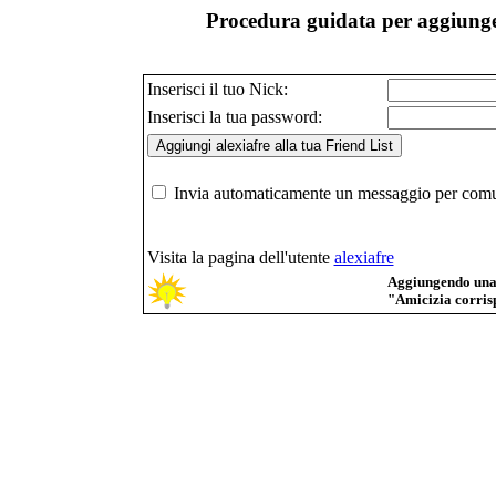
Procedura guidata per aggiunger
Inserisci il tuo Nick:
Inserisci la tua password:
Invia automaticamente un messaggio per comuni
Visita la pagina dell'utente
alexiafre
Aggiungendo una p
"Amicizia corrisp