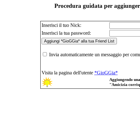
Procedura guidata per aggiungere
Inserisci il tuo Nick:
Inserisci la tua password:
Invia automaticamente un messaggio per comuni
Visita la pagina dell'utente
*GioGGia*
Aggiungendo una p
"Amicizia corrisp