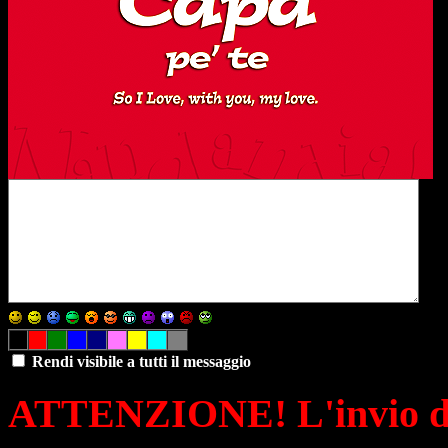
Rendi visibile a tutti il messaggio
ATTENZIONE! L'invio di 