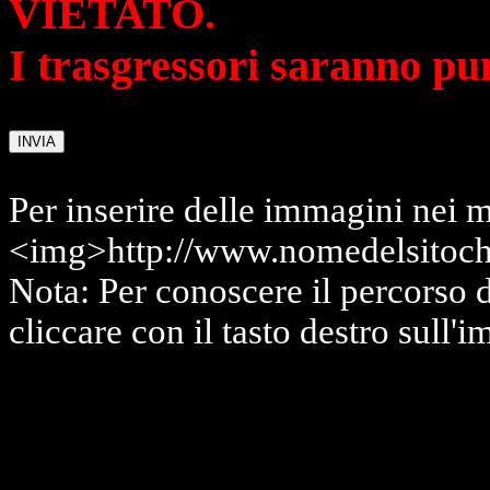
VIETATO.
I trasgressori saranno pu
Per inserire delle immagini nei m
<img>http://www.nomedelsitoch
Nota: Per conoscere il percorso 
cliccare con il tasto destro sull'