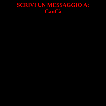
SCRIVI UN MESSAGGIO A:
CanCà