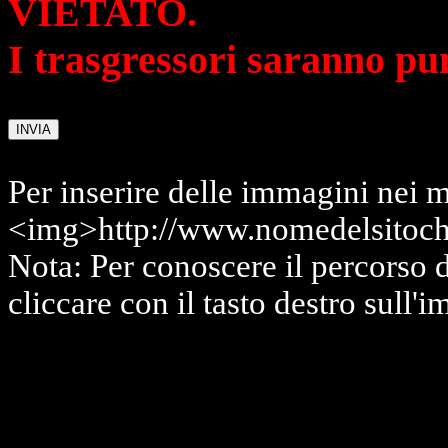
VIETATO.
I trasgressori saranno pu
Per inserire delle immagini nei m
<img>http://www.nomedelsitoch
Nota: Per conoscere il percorso 
cliccare con il tasto destro sull'