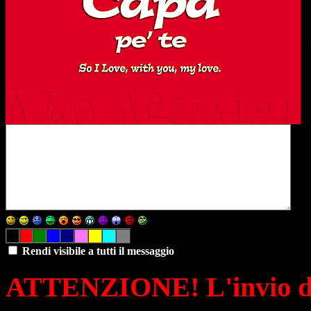
Rendi visibile a tutti il messaggio
ATTENZIONE! L'invio di 