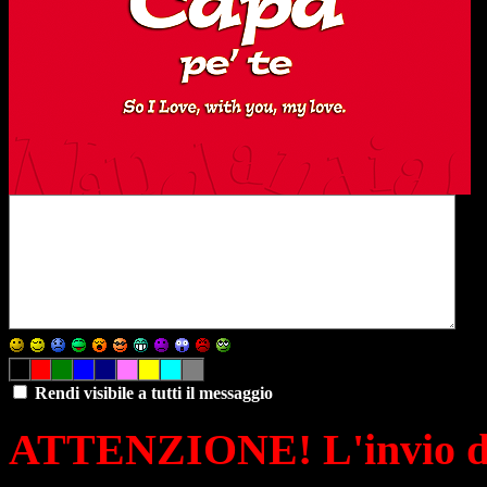
Rendi visibile a tutti il messaggio
ATTENZIONE! L'invio di 