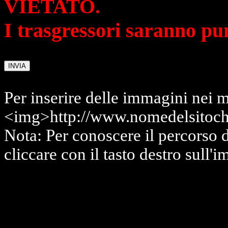
VIETATO.
I trasgressori saranno pu
Per inserire delle immagini nei m
<img>http://www.nomedelsitoch
Nota: Per conoscere il percorso 
cliccare con il tasto destro sull'