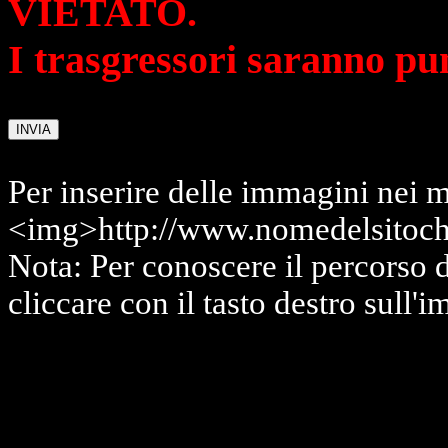
VIETATO.
I trasgressori saranno pu
Per inserire delle immagini nei m
<img>http://www.nomedelsitoch
Nota: Per conoscere il percorso 
cliccare con il tasto destro sull'