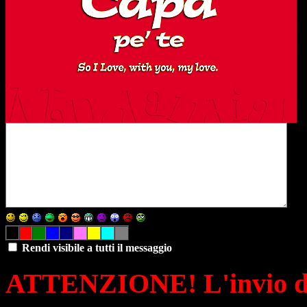
Rendi visibile a tutti il messaggio
ATTENZIONE! L'invio di 