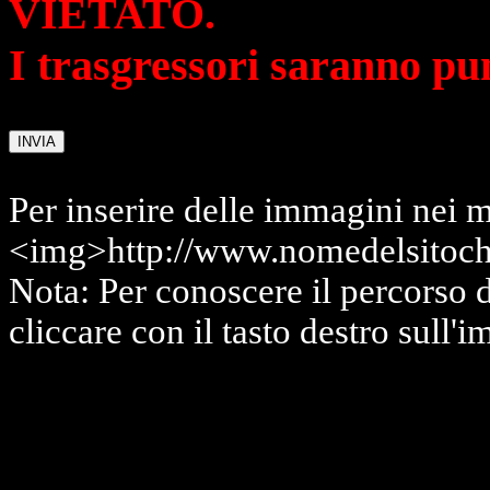
VIETATO.
I trasgressori saranno pu
Per inserire delle immagini nei m
<img>http://www.nomedelsitoch
Nota: Per conoscere il percorso 
cliccare con il tasto destro sull'