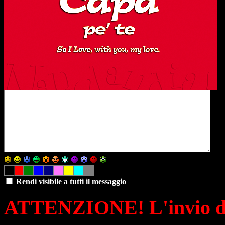
Rendi visibile a tutti il messaggio
ATTENZIONE! L'invio di 