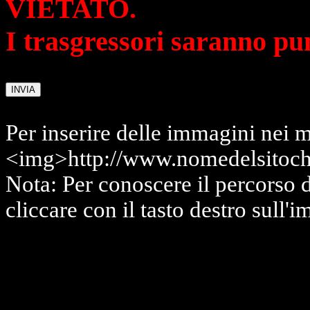
VIETATO.
I trasgressori saranno pu
Per inserire delle immagini nei m
<img>http://www.nomedelsitoch
Nota: Per conoscere il percorso 
cliccare con il tasto destro sull'