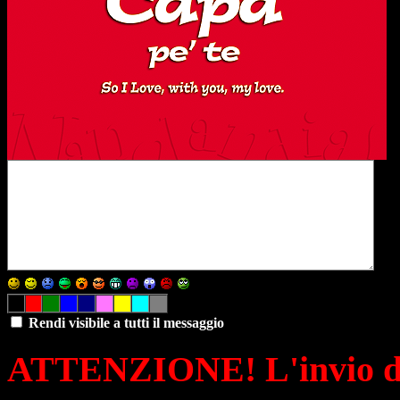
Rendi visibile a tutti il messaggio
ATTENZIONE! L'invio di 