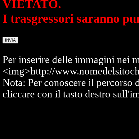
VIETATO.
I trasgressori saranno pu
Per inserire delle immagini nei m
<img>http://www.nomedelsitoch
Nota: Per conoscere il percorso 
cliccare con il tasto destro sull'