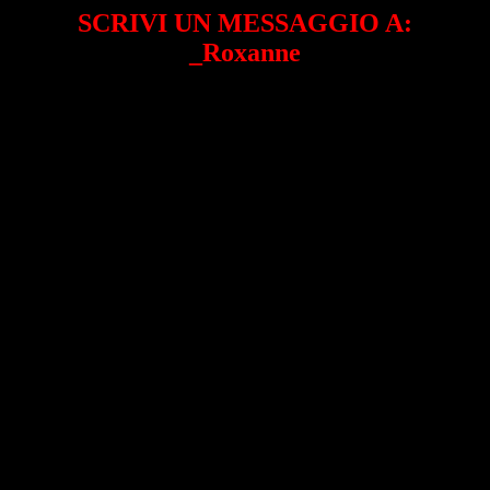
SCRIVI UN MESSAGGIO A:
_Roxanne