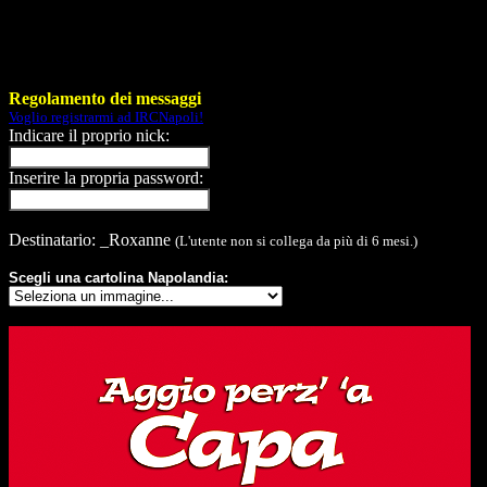
Regolamento dei messaggi
Voglio registrarmi ad IRCNapoli!
Indicare il proprio nick:
Inserire la propria password:
Destinatario: _Roxanne
(L'utente non si collega da più di 6 mesi.)
Scegli una cartolina Napolandia: