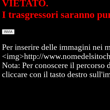
VIETATO.
I trasgressori saranno pu
Per inserire delle immagini nei m
<img>http://www.nomedelsitoch
Nota: Per conoscere il percorso 
cliccare con il tasto destro sull'