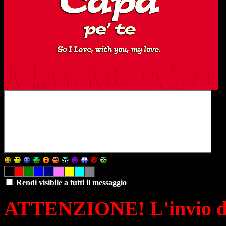
Rendi visibile a tutti il messaggio
ATTENZIONE! L'invio di 