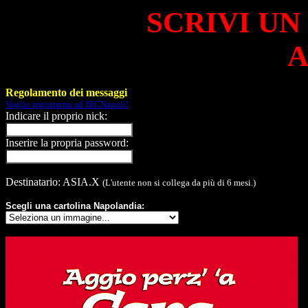
SCRIVI UN
A
Regolamento dei messaggi
Voglio registrarmi ad IRCNapoli!
Indicare il proprio nick:
Inserire la propria password:
Destinatario: ASIA.X
(L'utente non si collega da più di 6 mesi.)
Scegli una cartolina Napolandia: