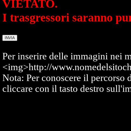
VIETATO.
I trasgressori saranno pu
Per inserire delle immagini nei m
<img>http://www.nomedelsitoch
Nota: Per conoscere il percorso 
cliccare con il tasto destro sull'