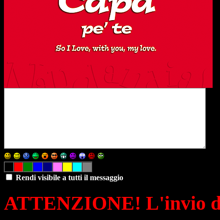
Rendi visibile a tutti il messaggio
ATTENZIONE! L'invio di 