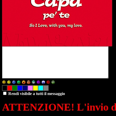
Rendi visibile a tutti il messaggio
ATTENZIONE! L'invio di 