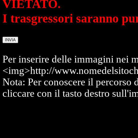
VIETATO.
I trasgressori saranno pu
Per inserire delle immagini nei m
<img>http://www.nomedelsitoch
Nota: Per conoscere il percorso 
cliccare con il tasto destro sull'