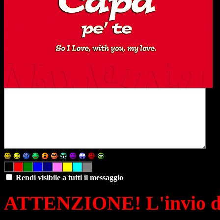
Rendi visibile a tutti il messaggio
ATTENZIONE! L'invio di 