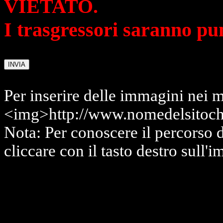
VIETATO.
I trasgressori saranno pu
Per inserire delle immagini nei m
<img>http://www.nomedelsitoch
Nota: Per conoscere il percorso 
cliccare con il tasto destro sull'