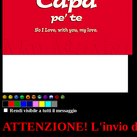
Rendi visibile a tutti il messaggio
ATTENZIONE! L'invio di 