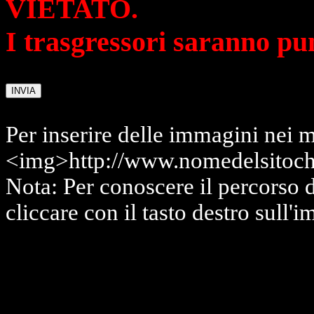
VIETATO.
I trasgressori saranno pu
Per inserire delle immagini nei m
<img>http://www.nomedelsitoch
Nota: Per conoscere il percorso 
cliccare con il tasto destro sull'