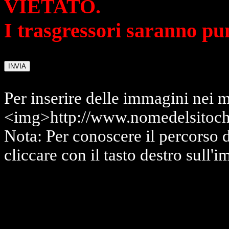
VIETATO.
I trasgressori saranno pu
Per inserire delle immagini nei m
<img>http://www.nomedelsitoch
Nota: Per conoscere il percorso 
cliccare con il tasto destro sull'