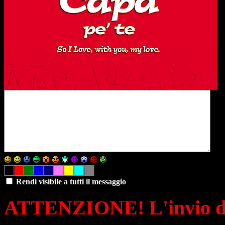
Rendi visibile a tutti il messaggio
ATTENZIONE! L'invio di 