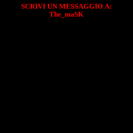
SCRIVI UN MESSAGGIO A:
The_maSK