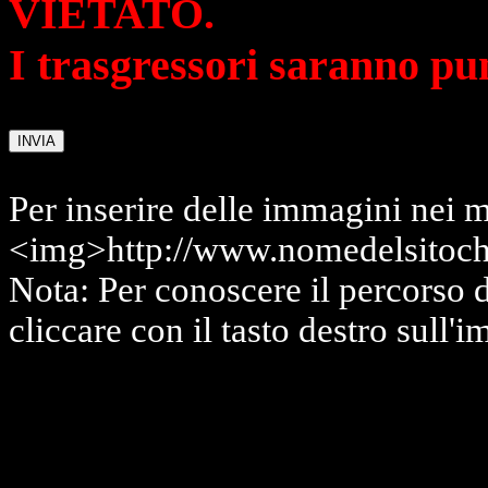
VIETATO.
I trasgressori saranno pu
Per inserire delle immagini nei m
<img>http://www.nomedelsitoch
Nota: Per conoscere il percorso 
cliccare con il tasto destro sull'