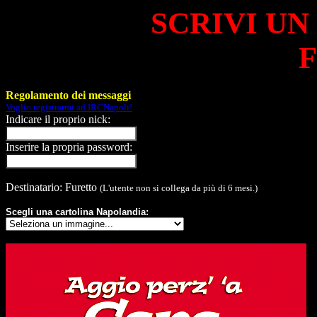
SCRIVI UN
F
Regolamento dei messaggi
Voglio registrarmi ad IRCNapoli!
Indicare il proprio nick:
Inserire la propria password:
Destinatario: Furetto
(L'utente non si collega da più di 6 mesi.)
Scegli una cartolina Napolandia: