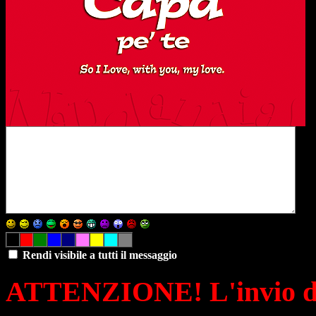
Rendi visibile a tutti il messaggio
ATTENZIONE! L'invio di 