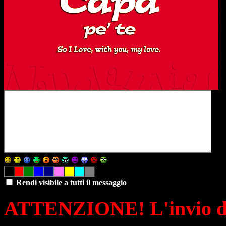
Rendi visibile a tutti il messaggio
ATTENZIONE! L'invio di 