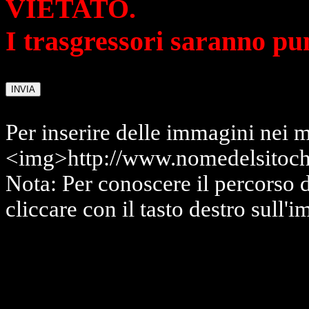
VIETATO.
I trasgressori saranno pu
Per inserire delle immagini nei m
<img>http://www.nomedelsitoch
Nota: Per conoscere il percorso 
cliccare con il tasto destro sull'