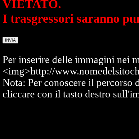
VIETATO.
I trasgressori saranno pu
Per inserire delle immagini nei m
<img>http://www.nomedelsitoch
Nota: Per conoscere il percorso 
cliccare con il tasto destro sull'