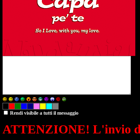
Rendi visibile a tutti il messaggio
ATTENZIONE! L'invio di 