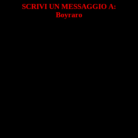
SCRIVI UN MESSAGGIO A:
Boyraro