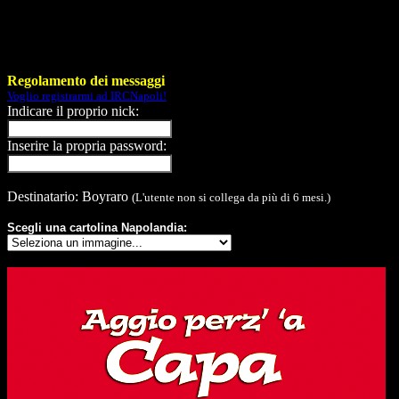
Regolamento dei messaggi
Voglio registrarmi ad IRCNapoli!
Indicare il proprio nick:
Inserire la propria password:
Destinatario: Boyraro
(L'utente non si collega da più di 6 mesi.)
Scegli una cartolina Napolandia: