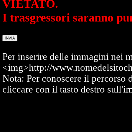
VIETATO.
I trasgressori saranno pu
Per inserire delle immagini nei m
<img>http://www.nomedelsitoch
Nota: Per conoscere il percorso 
cliccare con il tasto destro sull'