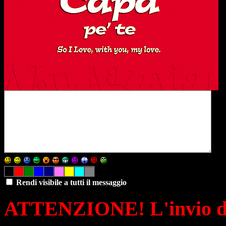
Rendi visibile a tutti il messaggio
ATTENZIONE! L'invio di 