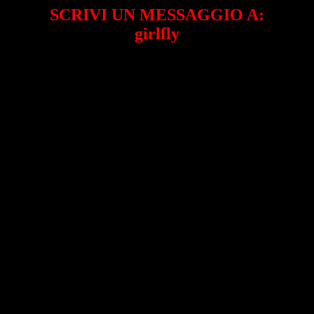
SCRIVI UN MESSAGGIO A:
girlfly