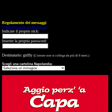
Regolamento dei messaggi
Voglio registrarmi ad IRCNapoli!
Indicare il proprio nick:
Inserire la propria password:
Destinatario: girlfly
(L'utente non si collega da più di 6 mesi.)
Scegli una cartolina Napolandia: