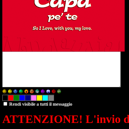
Rendi visibile a tutti il messaggio
ATTENZIONE! L'invio di 