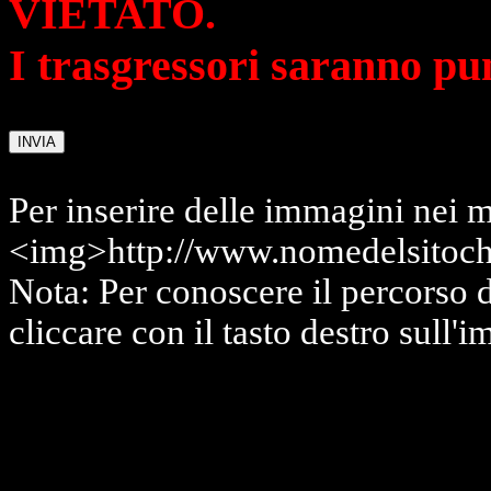
VIETATO.
I trasgressori saranno pu
Per inserire delle immagini nei m
<img>http://www.nomedelsitoch
Nota: Per conoscere il percorso 
cliccare con il tasto destro sull'