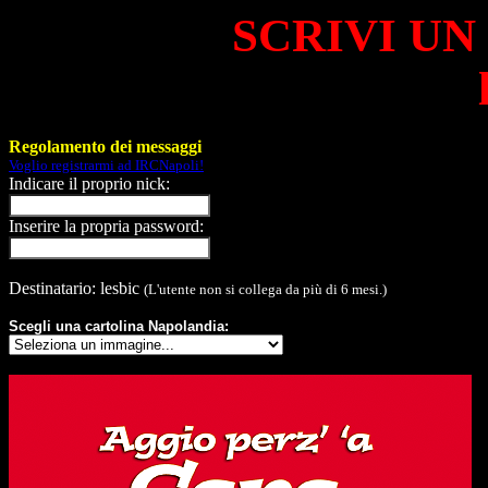
SCRIVI UN
Regolamento dei messaggi
Voglio registrarmi ad IRCNapoli!
Indicare il proprio nick:
Inserire la propria password:
Destinatario: lesbic
(L'utente non si collega da più di 6 mesi.)
Scegli una cartolina Napolandia: