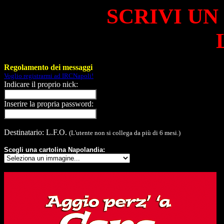
SCRIVI UN
Regolamento dei messaggi
Voglio registrarmi ad IRCNapoli!
Indicare il proprio nick:
Inserire la propria password:
Destinatario: L.F.O.
(L'utente non si collega da più di 6 mesi.)
Scegli una cartolina Napolandia: