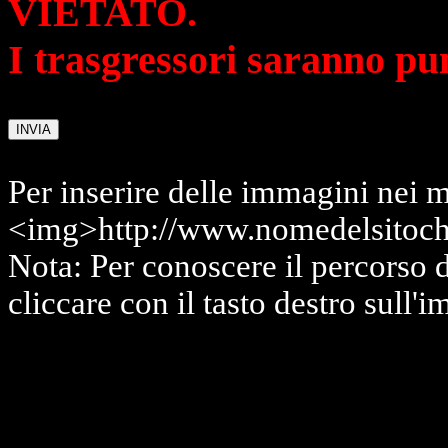
VIETATO.
I trasgressori saranno pu
Per inserire delle immagini nei m
<img>http://www.nomedelsitoch
Nota: Per conoscere il percorso 
cliccare con il tasto destro sull'