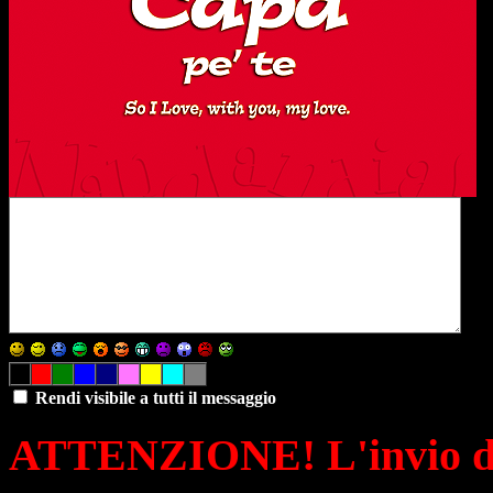
Rendi visibile a tutti il messaggio
ATTENZIONE! L'invio di 