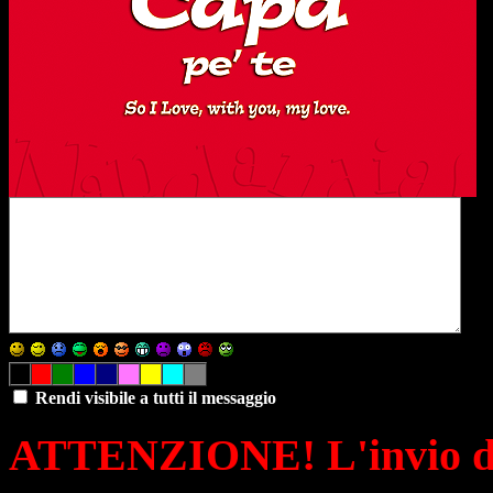
Rendi visibile a tutti il messaggio
ATTENZIONE! L'invio di 