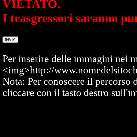
VIETATO.
I trasgressori saranno pu
Per inserire delle immagini nei m
<img>http://www.nomedelsitoch
Nota: Per conoscere il percorso 
cliccare con il tasto destro sull'