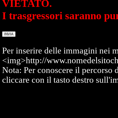
VIETATO.
I trasgressori saranno pu
Per inserire delle immagini nei m
<img>http://www.nomedelsitoch
Nota: Per conoscere il percorso 
cliccare con il tasto destro sull'