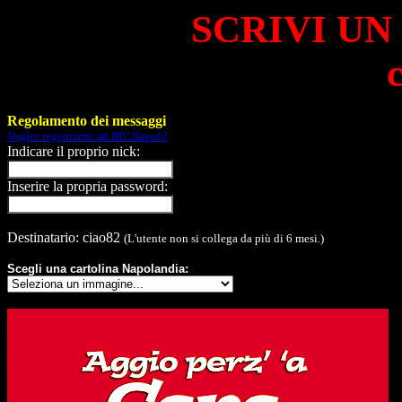
SCRIVI UN
Regolamento dei messaggi
Voglio registrarmi ad IRCNapoli!
Indicare il proprio nick:
Inserire la propria password:
Destinatario: ciao82
(L'utente non si collega da più di 6 mesi.)
Scegli una cartolina Napolandia: