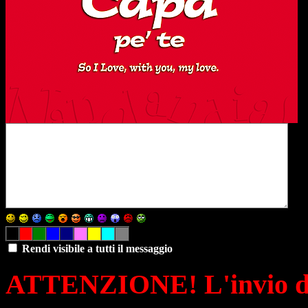
Rendi visibile a tutti il messaggio
ATTENZIONE! L'invio di 