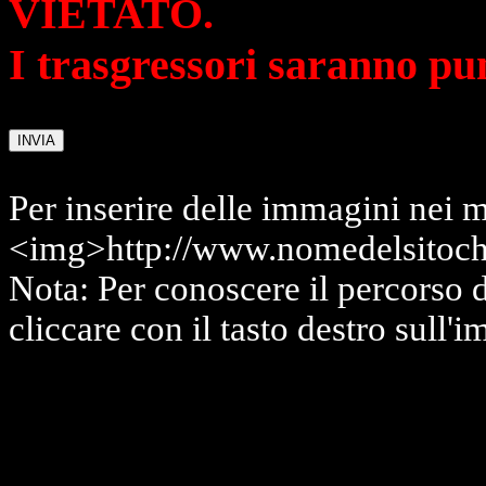
VIETATO.
I trasgressori saranno pu
Per inserire delle immagini nei m
<img>http://www.nomedelsitoch
Nota: Per conoscere il percorso 
cliccare con il tasto destro sull'