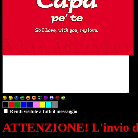
Rendi visibile a tutti il messaggio
ATTENZIONE! L'invio di 