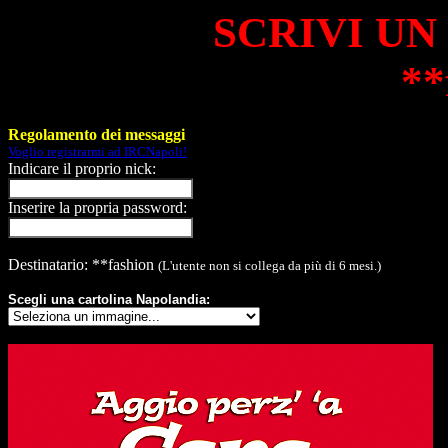
SCRIVI UN
**
Regolamento dei messaggi
Voglio registrarmi ad IRCNapoli!
Indicare il proprio nick:
Inserire la propria password:
Destinatario: **fashion
(L'utente non si collega da più di 6 mesi.)
Scegli una cartolina Napolandia: