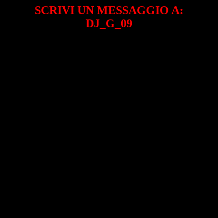
SCRIVI UN MESSAGGIO A:
DJ_G_09