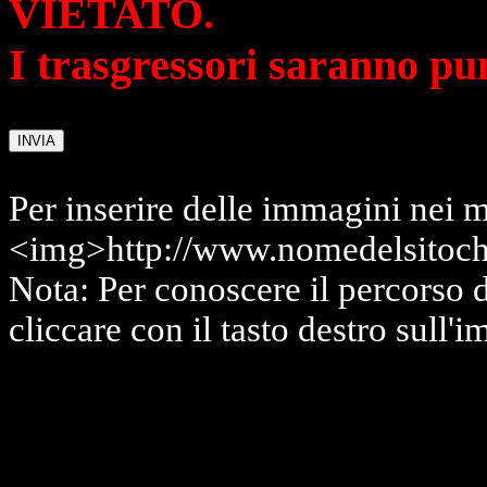
VIETATO.
I trasgressori saranno pu
Per inserire delle immagini nei m
<img>http://www.nomedelsitoch
Nota: Per conoscere il percorso 
cliccare con il tasto destro sull'