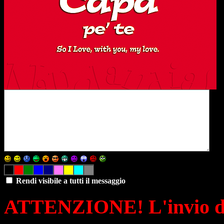
Rendi visibile a tutti il messaggio
ATTENZIONE! L'invio di 