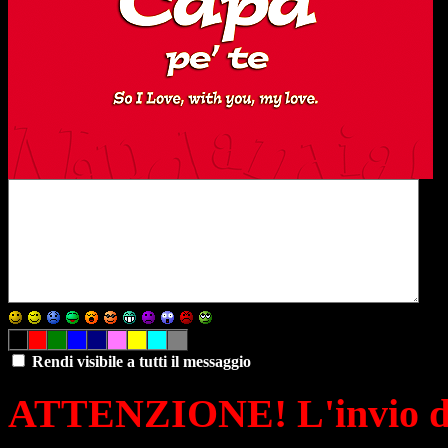
Rendi visibile a tutti il messaggio
ATTENZIONE! L'invio di 