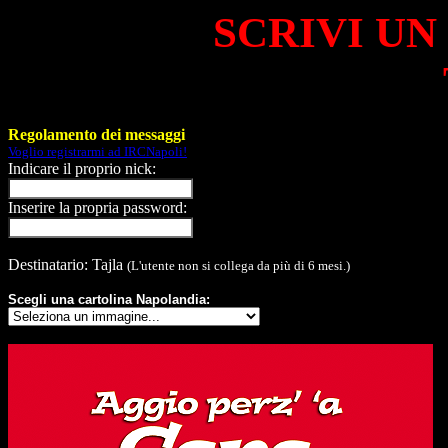
SCRIVI UN
Regolamento dei messaggi
Voglio registrarmi ad IRCNapoli!
Indicare il proprio nick:
Inserire la propria password:
Destinatario: Tajla
(L'utente non si collega da più di 6 mesi.)
Scegli una cartolina Napolandia: