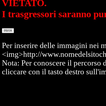
VIETATO.
I trasgressori saranno pu
Per inserire delle immagini nei m
<img>http://www.nomedelsitoch
Nota: Per conoscere il percorso 
cliccare con il tasto destro sull'