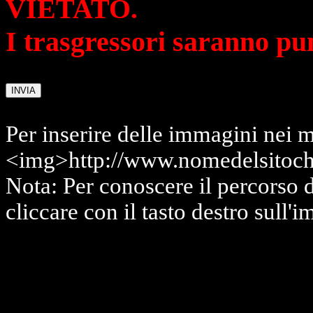
VIETATO.
I trasgressori saranno pu
Per inserire delle immagini nei m
<img>http://www.nomedelsitoch
Nota: Per conoscere il percorso 
cliccare con il tasto destro sull'