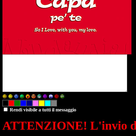
Rendi visibile a tutti il messaggio
ATTENZIONE! L'invio di 