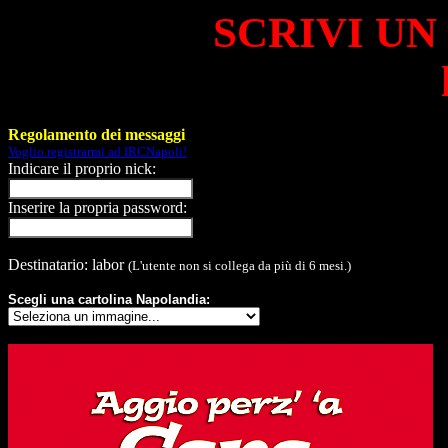
SCRIVI UN
Regolamento dei messaggi
Voglio registrarmi ad IRCNapoli!
Indicare il proprio nick:
Inserire la propria password:
Destinatario: labor
(L'utente non si collega da più di 6 mesi.)
Scegli una cartolina Napolandia: